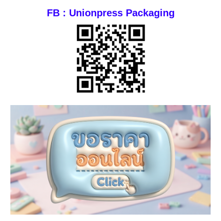
FB : Unionpress Packaging