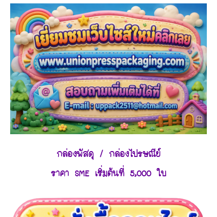
กล่องพัสดุ / กล่องไปรษณีย์
ราคา SME เริ่มต้นที่ 5,000 ใบ