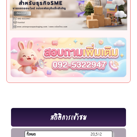
สถิติการเข้าชม
ทั้งหมด
20,512