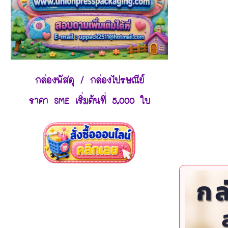
กล่องพัสดุ / กล่องไปรษณีย์
ราคา SME เริ่มต้นที่ 5,000 ใบ