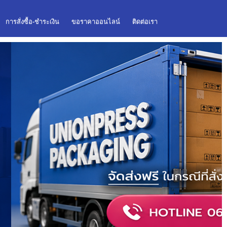
การสั่งซื้อ-ชำระเงิน
ขอราคาออนไลน์
ติดต่อเรา