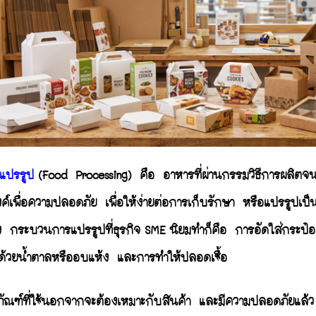
แปรรูป
(Food Processing) คือ อาหารที่ผ่านกรรมวิธีการผลิตจ
ค์เพื่อความปลอดภัย เพื่อให้ง่ายต่อการเก็บรักษา หรือแปรรูปเป
 กระบวนการแปรรูปที่ธุรกิจ SME
นิยมทำก็คือ การอัดใส่กระป๋
้วยน้ำตาลหรืออบแห้ง และการทำให้ปลอดเชื้อ
ภัณฑ์ที่ใช้นอกจากจะต้องเหมาะกับสินค้า และมีความปลอดภัยแล้ว