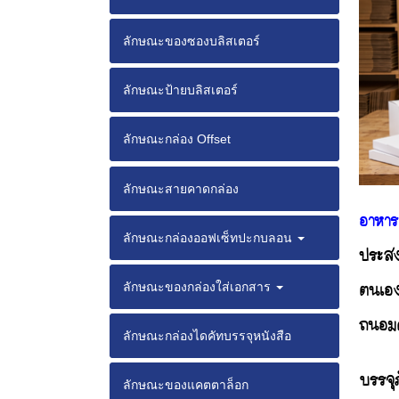
ลักษณะของซองบลิสเตอร์
ลักษณะป้ายบลิสเตอร์
ลักษณะกล่อง Offset
ลักษณะสายคาดกล่อง
อาหาร
ลักษณะกล่องออฟเซ็ทปะกบลอน
ประสง
ตนเอง
ลักษณะของกล่องใส่เอกสาร
ถนอมด
ลักษณะกล่องไดคัทบรรจุหนังสือ
บรรจุ
ลักษณะของแคตตาล็อก