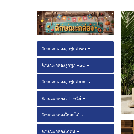
ลักษณะกล่องลูกฟูกฝาชน
ลักษณะกล่องลูกฟูก RSC
ลักษณะกล่องลูกฟูกฝาเกย
ลักษณะกล่องไปรษณีย์
ลักษณะกล่องใส่ผลไม้
ลักษณะกล่องไดคัท