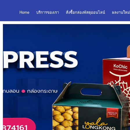
Home
บริการของเรา
สั่งซื้อกล่องพัสดุออนไลน์
ผลงานใหม