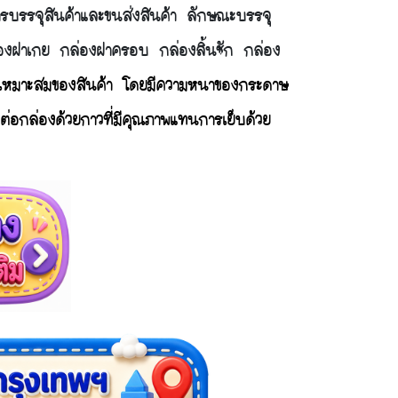
การบรรจุสินค้าและขนส่งสินค้า ลักษณะบรรจุ
ล่องฝาเกย กล่องฝาครอบ กล่องลิ้นชัก กล่อง
เหมาะสมของสินค้า โดยมีความหนาของกระดาษ
มต่อกล่องด้วยกาวที่มีคุณภาพแทนการเย็บด้วย