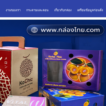
่
งานของเรา
กระดาษและลอน
เกี่ยวกับกล่อง
เตรียมข้อมูลก่อนสั่ง