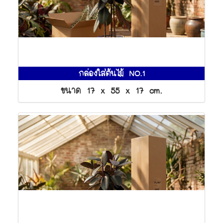
กล่องใส่ต้นไม้ NO.1
ขนาด 17 x 55 x 17 cm.