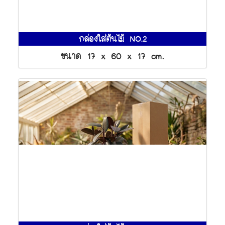
กล่องใส่ต้นไม้ NO.2
ขนาด 17 x 60 x 17 cm.