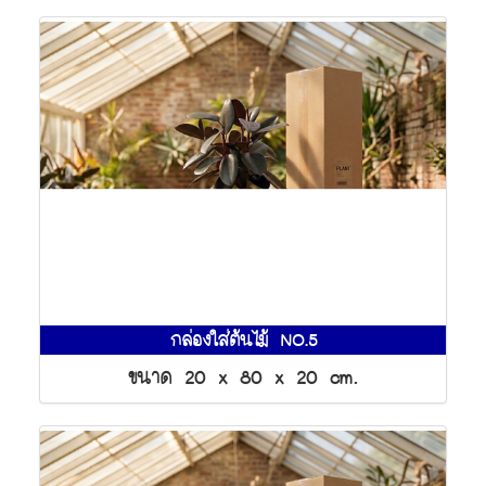
กล่องใส่ต้นไม้ NO.5
ขนาด 20 x 80 x 20 cm.