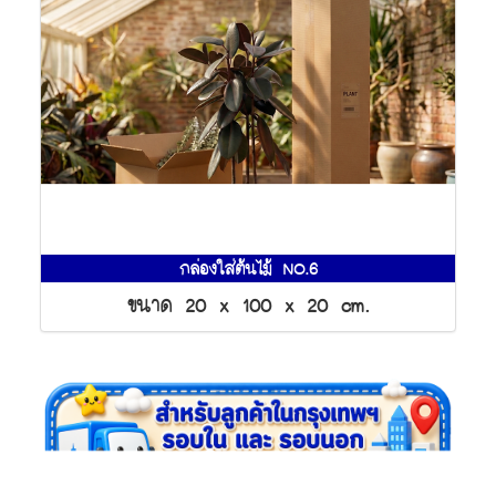
กล่องใส่ต้นไม้ NO.6
ขนาด 20 x 100 x 20 cm.