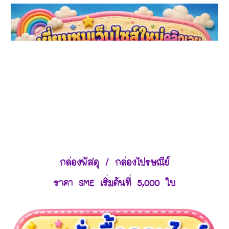
กล่องพัสดุ / กล่องไปรษณีย์
ราคา SME เริ่มต้นที่ 5,000 ใบ