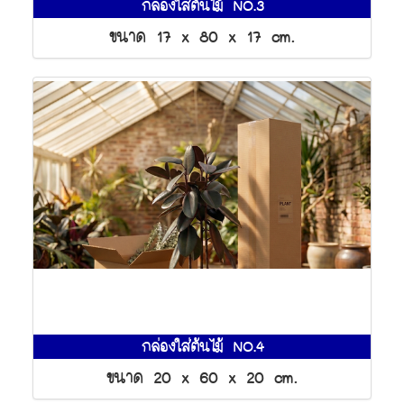
กล่องใส่ต้นไม้ NO.3
ขนาด 17 x 80 x 17 cm.
กล่องใส่ต้นไม้ NO.4
ขนาด 20 x 60 x 20 cm.