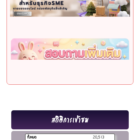
สถิติการเข้าชม
ทั้งหมด
20,513