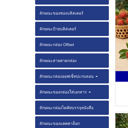
ลักษณะของซองบลิสเตอร์
ลักษณะป้ายบลิสเตอร์
ลักษณะกล่อง Offset
ลักษณะสายคาดกล่อง
ลักษณะกล่องออฟเซ็ทปะกบลอน
ลักษณะของกล่องใส่เอกสาร
ลักษณะกล่องไดคัทบรรจุหนังสือ
ลักษณะของแคตตาล็อก