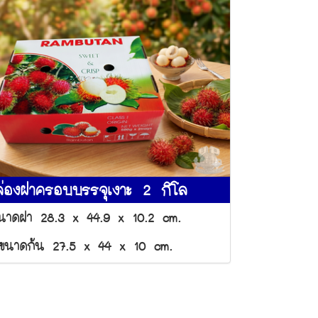
่องฝาครอบบรรจุเงาะ 2 กิโล
นาดฝา 28.3 x 44.9 x 10.2 cm.
ขนาดก้น 27.5 x 44 x 10 cm.