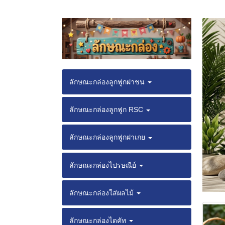
ลักษณะกล่องลูกฟูกฝาชน
ลักษณะกล่องลูกฟูก RSC
ลักษณะกล่องลูกฟูกฝาเกย
ลักษณะกล่องไปรษณีย์
ลักษณะกล่องใส่ผลไม้
ลักษณะกล่องไดคัท