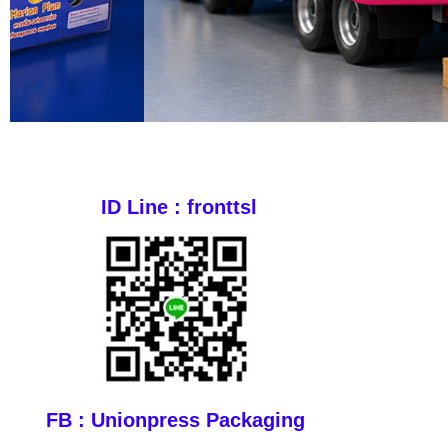
ID Line : fronttsl
FB : Unionpress Packaging