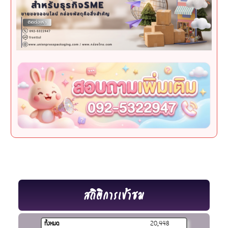
สถิติการเข้าชม
ทั้งหมด
20,448