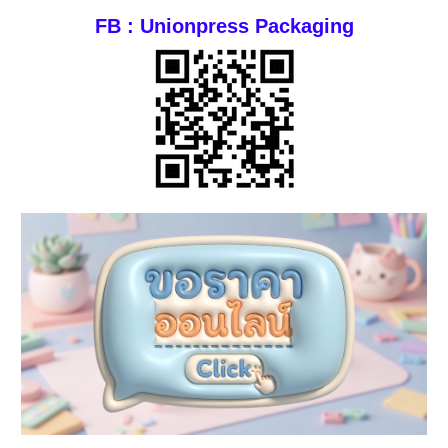
FB : Unionpress Packaging