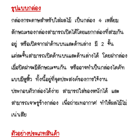
รูปแบบกล่อง
กล่องกระดาษสำหรับใส่ผลไม้ เป็นกล่อง 4 เหลี่ยม
ลักษณะของกล่องสามารถเปิดได้โดยแยกกล่องที่สวมกัน
อยู่ หรือเปิดจากฝาด้านบนและด้านล่าง มี 2 ชั้น
แต่ละชั้นสามารถเปิดด้านบนและด้านล่างได้ โดยฝากล่อง
เมื่อปิดฝาจะมีลักษณะชนกัน หรืออาจทำเป็นกล่องไดคัท
แบบมีหูหิ้ว ทั้งนี้อยู่ที่จุดประสงค์ของการใช้งาน
ประกอบตัวกล่องได้ง่าย สามารถใส่ของหนักได้
และ
สามารถเจาะรูข้างกล่อง เพื่อถ่ายเทอากาศ ทำให้ผลไม้ไม่
เน่าเสีย
ตัวอย่างประเภทสินค้า