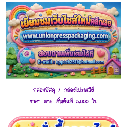
กล่องพัสดุ / กล่องไปรษณีย์
ราคา SME เริ่มต้นที่ 5,000 ใบ