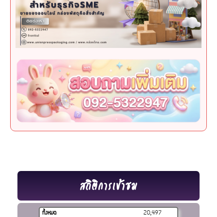
สถิติการเข้าชม
ทั้งหมด
20,497