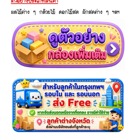
ตัวอย่างประเภทสินค้า
ผลไม้ต่าง ๆ กล้วยไม้ ดอกไม้สด ผักสดต่าง ๆ ฯลฯ