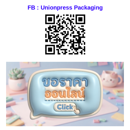
FB : Unionpress Packaging