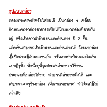
รูปแบบกล่อง
กล่องกระดาษสำหรับใส่ผลไม้ เป็นกล่อง 4 เหลี่ยม
ลักษณะของกล่องสามารถเปิดได้โดยแยกกล่องที่สวมกัน
อยู่ หรือเปิดจากฝาด้านบนและด้านล่าง มี 2 ชั้น
แต่ละชั้นสามารถเปิดด้านบนและด้านล่างได้ โดยฝากล่อง
เมื่อปิดฝาจะมีลักษณะชนกัน หรืออาจทำเป็นกล่องไดคัท
แบบมีหูหิ้ว ทั้งนี้อยู่ที่จุดประสงค์ของการใช้งาน
ประกอบตัวกล่องได้ง่าย สามารถใส่ของหนักได้
และ
สามารถเจาะรูข้างกล่อง เพื่อถ่ายเทอากาศ ทำให้ผลไม้ไม่
เน่าเสีย