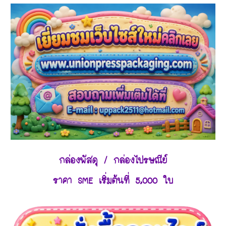
กล่องพัสดุ / กล่องไปรษณีย์
ราคา SME เริ่มต้นที่ 5,000 ใบ