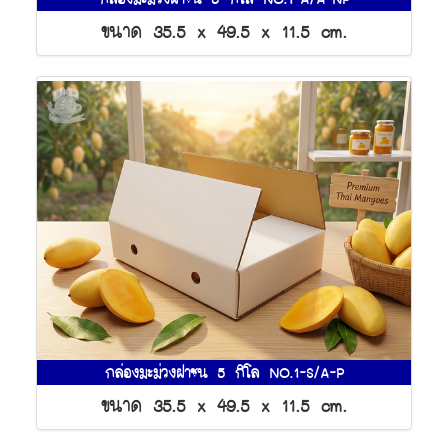
ขนาด 35.5 x 49.5 x 11.5 cm.
กล่องมะม่วงฝาชน 5 กิโล NO.1-S/A-P
ขนาด 35.5 x 49.5 x 11.5 cm.