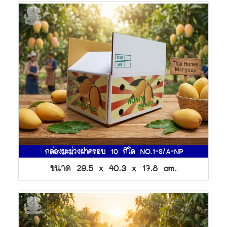
กล่องมะม่วงฝาครอบ 10 กิโล NO.1-S/A-NP
ขนาด 29.5 x 40.3 x 17.8 cm.