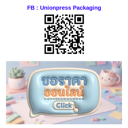
FB : Unionpress Packaging