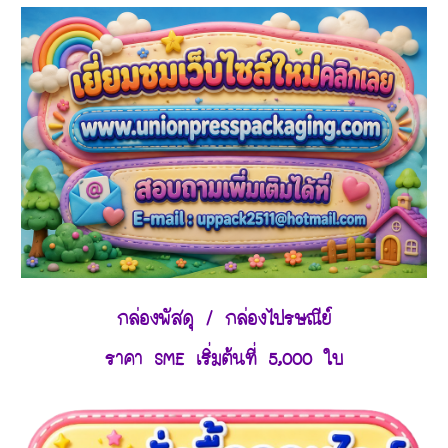
กล่องพัสดุ / กล่องไปรษณีย์
ราคา SME เริ่มต้นที่ 5,000 ใบ