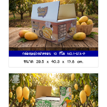
กล่องมะม่วงฝาครอบ 10 กิโล NO.1-S/A-P
ขนาด 29.5 x 40.3 x 17.8 cm.