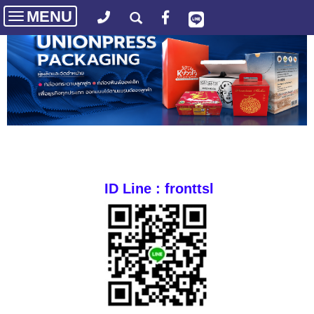
MENU
Toggle
navigation
ID Line : fronttsl