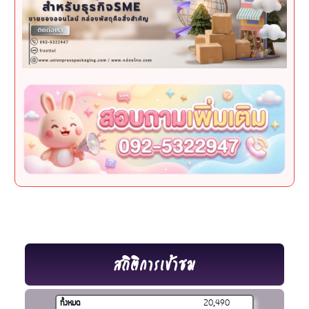
สถิติการเข้าชม
ทั้งหมด
20,490