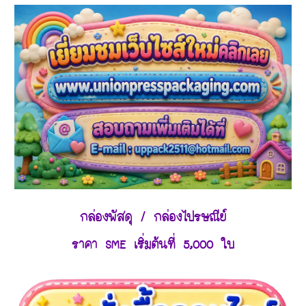
กล่องพัสดุ / กล่องไปรษณีย์
ราคา SME เริ่มต้นที่ 5,000 ใบ