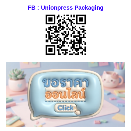
FB : Unionpress Packaging