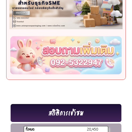
สถิติการเข้าชม
ทั้งหมด
20,450