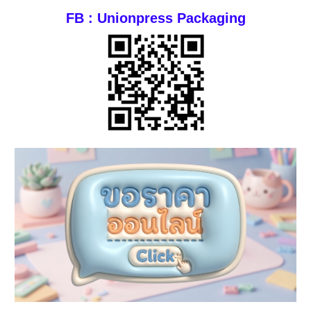
FB : Unionpress Packaging