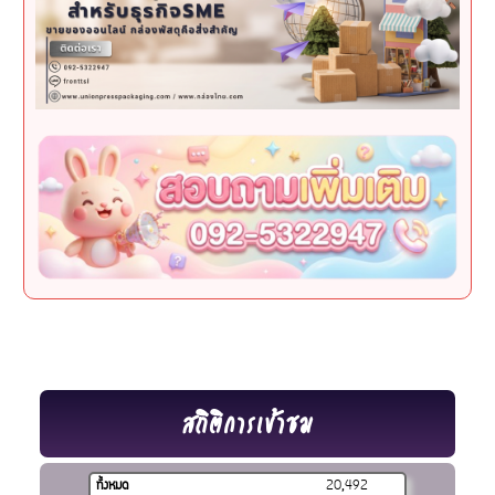
สถิติการเข้าชม
ทั้งหมด
20,492