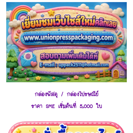
กล่องพัสดุ / กล่องไปรษณีย์
ราคา SME เริ่มต้นที่ 5,000 ใบ