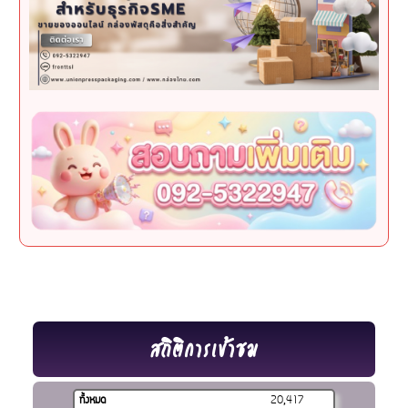
สถิติการเข้าชม
ทั้งหมด
20,417