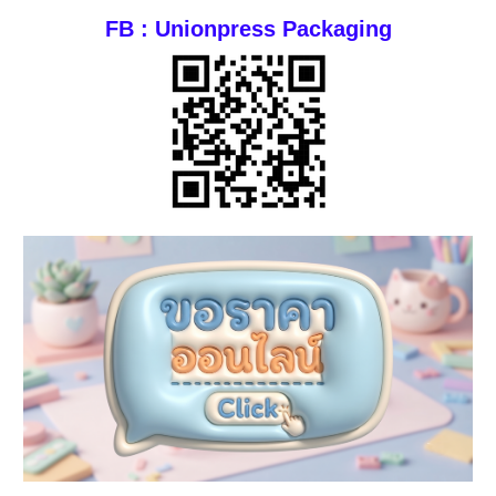
FB : Unionpress Packaging