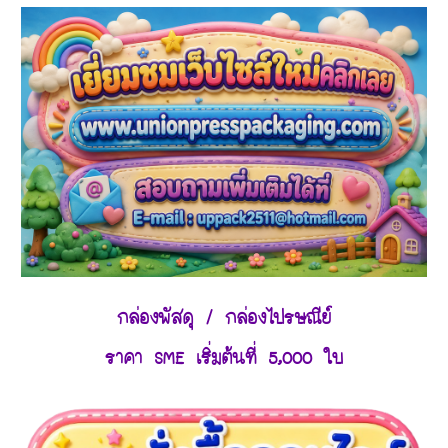
กล่องพัสดุ / กล่องไปรษณีย์
ราคา SME เริ่มต้นที่ 5,000 ใบ