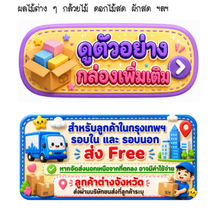
ผลไม้ต่าง ๆ กล้วยไม้ ดอกไม้สด ผักสด ฯลฯ