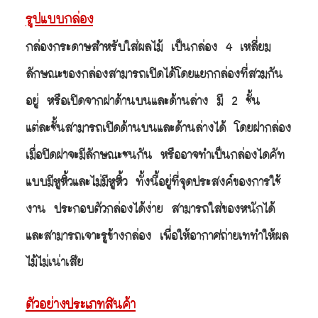
รูปแบบกล่อง
กล่องกระดาษสำหรับใส่ผลไม้ เป็นกล่อง 4 เหลี่ยม
ลักษณะของกล่องสามารถเปิดได้โดยแยกกล่องที่สวมกัน
อยู่ หรือเปิดจากฝาด้านบนและด้านล่าง มี 2 ชั้น
แต่ละชั้นสามารถเปิดด้านบนและด้านล่างได้ โดยฝากล่อง
เมื่อปิดฝาจะมีลักษณะชนกัน หรืออาจทำเป็นกล่องไดคัท
แบบมีหูหิ้วและไม่มีหูหิ้ว ทั้งนี้อยู่ที่จุดประสงค์ของการใช้
งาน ประกอบตัวกล่องได้ง่าย สามารถใส่ของหนักได้
และสามารถเจาะรูข้างกล่อง เพื่อให้อากาศถ่ายเททำให้ผล
ไม้ไม่เน่าเสีย
ตัวอย่างประเภทสินค้า